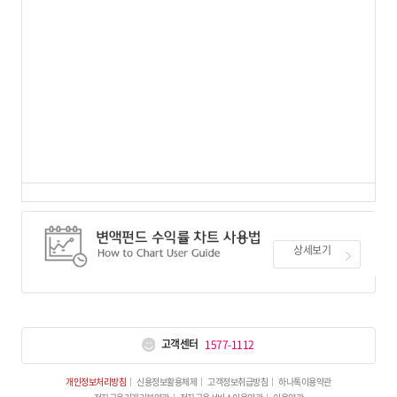
상세보기
고객센터
1577-1112
개인정보처리방침
신용정보활용체제
고객정보취급방침
하나톡이용약관