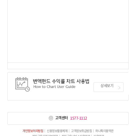
상세보기
고객센터
1577-1112
개인정보처리방침
신용정보활용체제
고객정보취급방침
하나톡이용약관