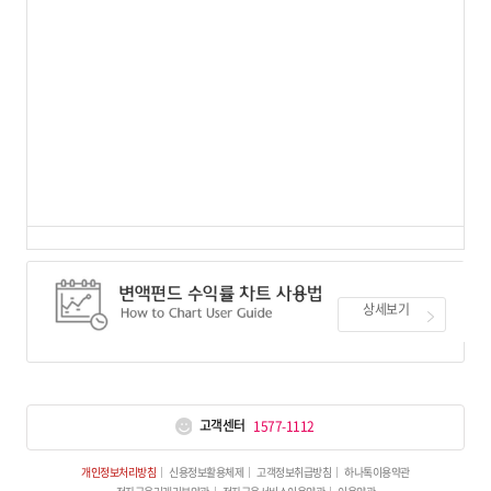
상세보기
고객센터
1577-1112
개인정보처리방침
신용정보활용체제
고객정보취급방침
하나톡이용약관