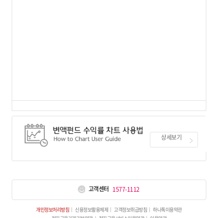
상세보기
고객센터
1577-1112
개인정보처리방침
신용정보활용체제
고객정보취급방침
하나톡이용약관